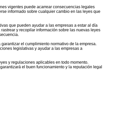
ciones vigentes puede acarrear consecuencias legales
nerse informado sobre cualquier cambio en las leyes que
lativas que pueden ayudar a las empresas a estar al día
rastrear y recopilar información sobre las nuevas leyes
nsecuencia.
 garantizar el cumplimiento normativo de la empresa.
ciones legislativas y ayudar a las empresas a
leyes y regulaciones aplicables en todo momento.
arantizará el buen funcionamiento y la reputación legal