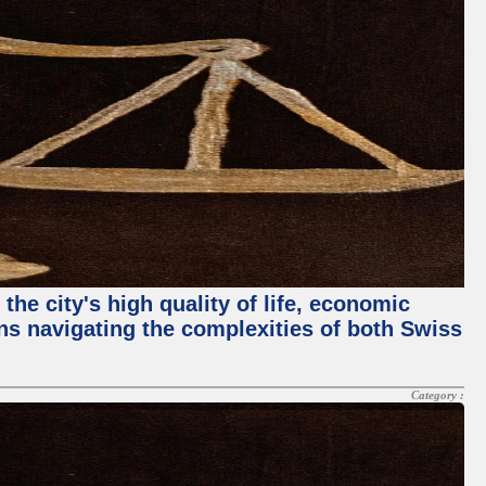
the city's high quality of life, economic
ans navigating the complexities of both Swiss
Category :