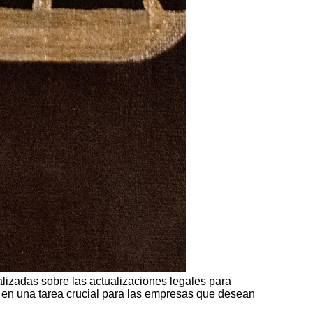
izadas sobre las actualizaciones legales para
te en una tarea crucial para las empresas que desean