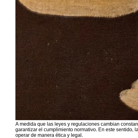
A medida que las leyes y regulaciones cambian constan
garantizar el cumplimiento normativo. En este sentido, l
operar de manera ética y legal.