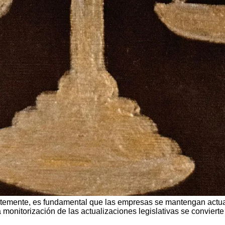
temente, es fundamental que las empresas se mantengan actual
a monitorización de las actualizaciones legislativas se convier