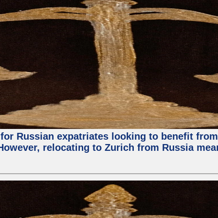
for Russian expatriates looking to benefit from 
. However, relocating to Zurich from Russia me