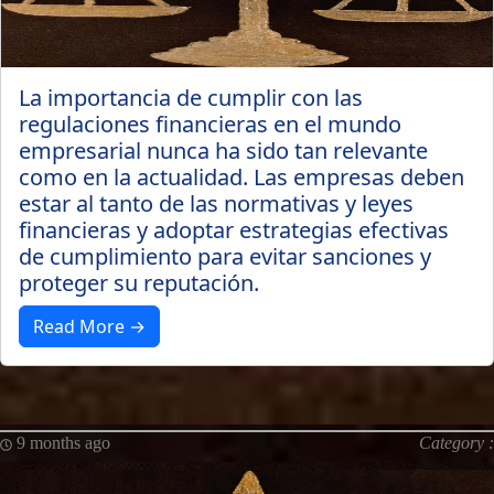
La importancia de cumplir con las
regulaciones financieras en el mundo
empresarial nunca ha sido tan relevante
como en la actualidad. Las empresas deben
estar al tanto de las normativas y leyes
financieras y adoptar estrategias efectivas
de cumplimiento para evitar sanciones y
proteger su reputación.
Read More →
9 months ago
Category :