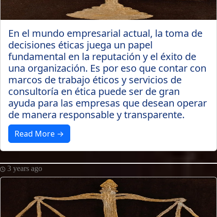
En el mundo empresarial actual, la toma de
decisiones éticas juega un papel
fundamental en la reputación y el éxito de
una organización. Es por eso que contar con
marcos de trabajo éticos y servicios de
consultoría en ética puede ser de gran
ayuda para las empresas que desean operar
de manera responsable y transparente.
Read More →
3 years ago