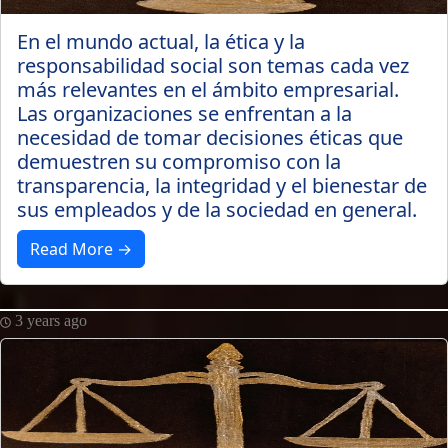
En el mundo actual, la ética y la
responsabilidad social son temas cada vez
más relevantes en el ámbito empresarial.
Las organizaciones se enfrentan a la
necesidad de tomar decisiones éticas que
demuestren su compromiso con la
transparencia, la integridad y el bienestar de
sus empleados y de la sociedad en general.
Read More →
3 years ago