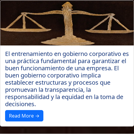
El entrenamiento en gobierno corporativo es
una práctica fundamental para garantizar el
buen funcionamiento de una empresa. El
buen gobierno corporativo implica
establecer estructuras y procesos que
promuevan la transparencia, la
responsabilidad y la equidad en la toma de
decisiones.
Read More →