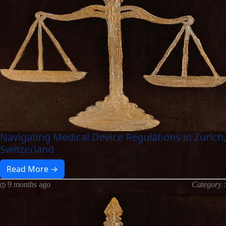
Navigating Medical Device Regulations in Zurich,
Switzerland
Read More →
9 months ago
Category :