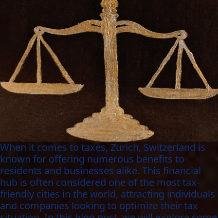
When it comes to taxes, Zurich, Switzerland is
known for offering numerous benefits to
residents and businesses alike. This financial
hub is often considered one of the most tax-
friendly cities in the world, attracting individuals
and companies looking to optimize their tax
situation. In this blog post, we will explore some