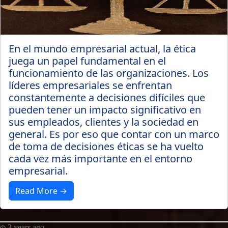
En el mundo empresarial actual, la ética
juega un papel fundamental en el
funcionamiento de las organizaciones. Los
líderes empresariales se enfrentan
constantemente a decisiones difíciles que
pueden tener un impacto significativo en
sus empleados, clientes y la sociedad en
general. Es por eso que contar con un marco
de toma de decisiones éticas se ha vuelto
cada vez más importante en el entorno
empresarial.
Read More →
3 years ago