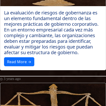
La evaluación de riesgos de gobernanza es
un elemento fundamental dentro de las
mejores prácticas de gobierno corporativo.
En un entorno empresarial cada vez más
complejo y cambiante, las organizaciones
deben estar preparadas para identificar,
evaluar y mitigar los riesgos que puedan
afectar su estructura de gobierno.
Read More →
3 years ago