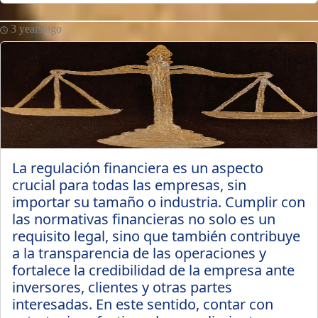
3 years ago
La regulación financiera es un aspecto
crucial para todas las empresas, sin
importar su tamaño o industria. Cumplir con
las normativas financieras no solo es un
requisito legal, sino que también contribuye
a la transparencia de las operaciones y
fortalece la credibilidad de la empresa ante
inversores, clientes y otras partes
interesadas. En este sentido, contar con