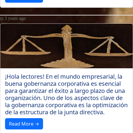
3 years ago
¡Hola lectores! En el mundo empresarial, la
buena gobernanza corporativa es esencial
para garantizar el éxito a largo plazo de una
organización. Uno de los aspectos clave de
la gobernanza corporativa es la optimización
de la estructura de la junta directiva.
Read More →