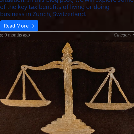
of the key tax benefits of living or doing
business in Zurich, Switzerland.
Read More →
9 months ago
Category :