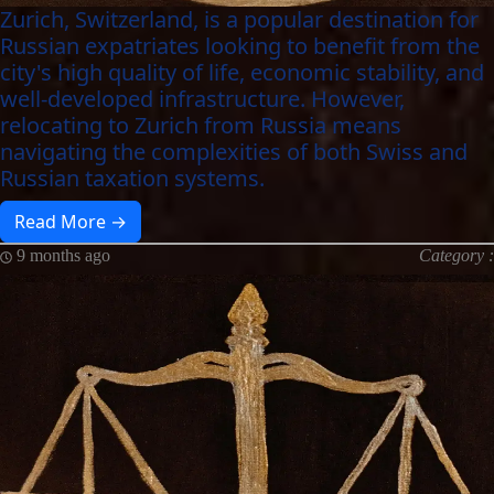
Zurich, Switzerland, is a popular destination for
Russian expatriates looking to benefit from the
city's high quality of life, economic stability, and
well-developed infrastructure. However,
relocating to Zurich from Russia means
navigating the complexities of both Swiss and
Russian taxation systems.
Read More →
9 months ago
Category :