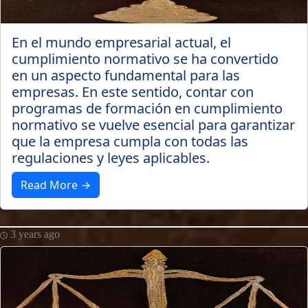
En el mundo empresarial actual, el
cumplimiento normativo se ha convertido
en un aspecto fundamental para las
empresas. En este sentido, contar con
programas de formación en cumplimiento
normativo se vuelve esencial para garantizar
que la empresa cumpla con todas las
regulaciones y leyes aplicables.
Read More →
3 years ago