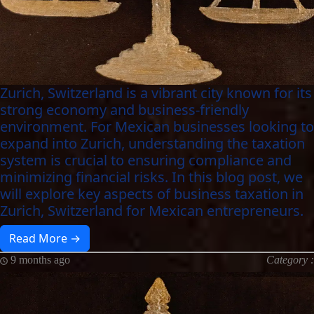
Zurich, Switzerland is a vibrant city known for its
strong economy and business-friendly
environment. For Mexican businesses looking to
expand into Zurich, understanding the taxation
system is crucial to ensuring compliance and
minimizing financial risks. In this blog post, we
will explore key aspects of business taxation in
Zurich, Switzerland for Mexican entrepreneurs.
Read More →
9 months ago
Category :