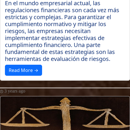
En el mundo empresarial actual, las
regulaciones financieras son cada vez más
estrictas y complejas. Para garantizar el
cumplimiento normativo y mitigar los
riesgos, las empresas necesitan
implementar estrategias efectivas de
cumplimiento financiero. Una parte
fundamental de estas estrategias son las
herramientas de evaluación de riesgos.
Read More →
3 years ago