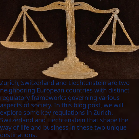
Zurich, Switzerland and Liechtenstein are two
neighboring European countries with distinct
regulatory frameworks governing various
aspects of society. In this blog post, we will
explore some key regulations in Zurich,
Switzerland and Liechtenstein that shape the
way of life and business in these two unique
destinations.