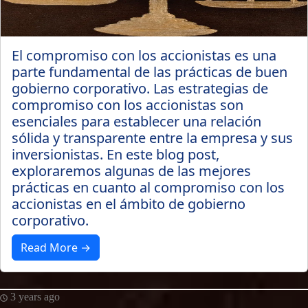
El compromiso con los accionistas es una
parte fundamental de las prácticas de buen
gobierno corporativo. Las estrategias de
compromiso con los accionistas son
esenciales para establecer una relación
sólida y transparente entre la empresa y sus
inversionistas. En este blog post,
exploraremos algunas de las mejores
prácticas en cuanto al compromiso con los
accionistas en el ámbito de gobierno
corporativo.
Read More →
3 years ago