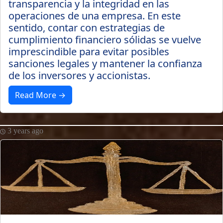
transparencia y la integridad en las
operaciones de una empresa. En este
sentido, contar con estrategias de
cumplimiento financiero sólidas se vuelve
imprescindible para evitar posibles
sanciones legales y mantener la confianza
de los inversores y accionistas.
Read More →
3 years ago