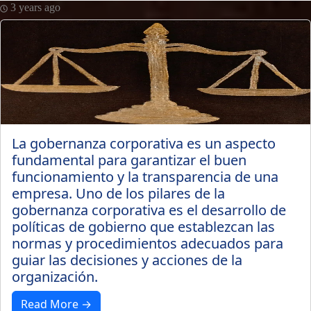
3 years ago
La gobernanza corporativa es un aspecto
fundamental para garantizar el buen
funcionamiento y la transparencia de una
empresa. Uno de los pilares de la
gobernanza corporativa es el desarrollo de
políticas de gobierno que establezcan las
normas y procedimientos adecuados para
guiar las decisiones y acciones de la
organización.
Read More →