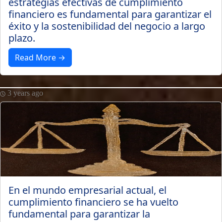
estrategias efectivas de cumplimiento
financiero es fundamental para garantizar el
éxito y la sostenibilidad del negocio a largo
plazo.
Read More →
3 years ago
En el mundo empresarial actual, el
cumplimiento financiero se ha vuelto
fundamental para garantizar la