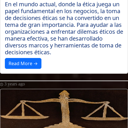
En el mundo actual, donde la ética juega un
papel fundamental en los negocios, la toma
de decisiones éticas se ha convertido en un
tema de gran importancia. Para ayudar a las
organizaciones a enfrentar dilemas éticos de
manera efectiva, se han desarrollado
diversos marcos y herramientas de toma de
decisiones éticas.
Read More →
3 years ago